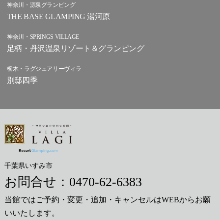
神奈川・源泉グランピング
THE BASE GLAMPING 湯河原
神奈川・SPRINGS VILLAGE
足柄・丹沢温泉リゾート＆グランピング
栃木・ラグジュアリーヴィラ
別邸四季
千葉県いすみ市
お問合せ：
0470-62-6383
当館ではご予約・変更・追加・キャンセルはWEBからお願
いいたします。