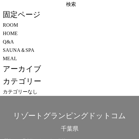
検
索:
固定ページ
ROOM
HOME
Q&A
SAUNA＆SPA
MEAL
アーカイブ
カテゴリー
カテゴリーなし
リゾートグランピングドットコム
千葉県